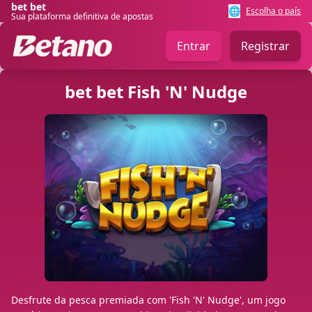
bet bet
🌐
Escolha o país
Sua plataforma definitiva de apostas
Entrar
Registrar
bet bet Fish 'N' Nudge
Desfrute da pesca premiada com 'Fish 'N' Nudge', um jogo