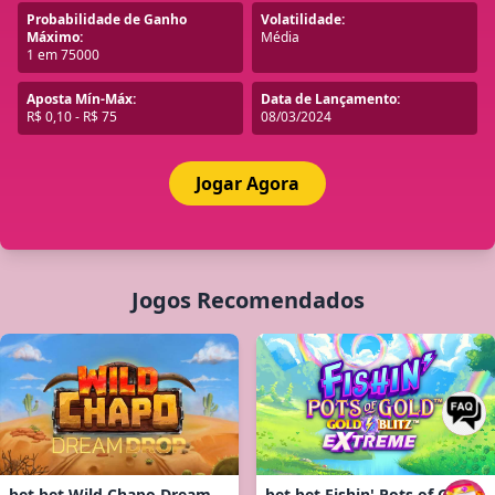
Probabilidade de Ganho
Volatilidade:
Máximo:
Média
1 em 75000
Aposta Mín-Máx:
Data de Lançamento:
R$ 0,10 - R$ 75
08/03/2024
Jogar Agora
Jogos Recomendados
bet bet Wild Chapo Dream
bet bet Fishin' Pots of Gold